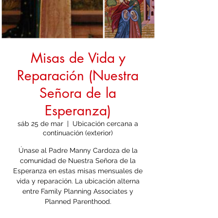
Misas de Vida y
Reparación (Nuestra
Señora de la
Esperanza)
sáb 25 de mar
  |  
Ubicación cercana a
continuación (exterior)
Únase al Padre Manny Cardoza de la
comunidad de Nuestra Señora de la
Esperanza en estas misas mensuales de
vida y reparación. La ubicación alterna
entre Family Planning Associates y
Planned Parenthood.