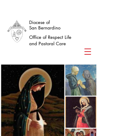
Diocese of
San Bernardino
Office of Respect Life
and Pastoral Care