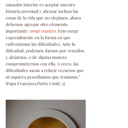
sanación interior es aceptar nuestra
historia personal y abrazar incluso las
cosas de la vida que no elegimos, ahora
debemos agregar otro elemento
importante:
coraje creativo
. Esto surge
especialmente en la forma en que
enfrentamos las dificultades. Ante la
dificultad, podemos darnos por vencidos
y alejarnos, o de alguna manera
comprometernos con ella. A veces, las
dificultades sacan a relucir recursos que
ni siquiera pensábamos que teníamos."
(Papa Francisco,
Patris Cordé
, 5)