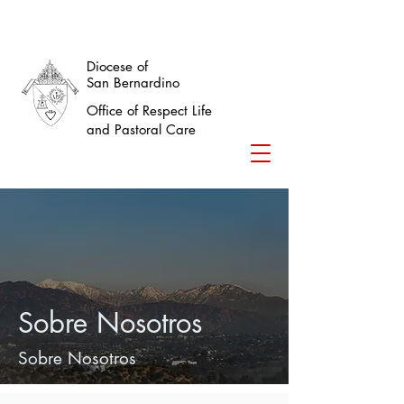
Diocese of
San Bernardino
Office of Respect Life
and Pastoral Care
Sobre Nosotros
Sobre Nosotros