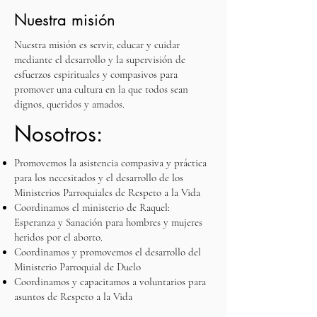
Nuestra misión
Nuestra misión es servir, educar y cuidar
mediante el desarrollo y la supervisión de
esfuerzos espirituales y compasivos para
promover una cultura en la que todos sean
dignos, queridos y amados.
Nosotros:
Promovemos la asistencia compasiva y práctica
para los necesitados y el desarrollo de los
Ministerios Parroquiales de Respeto a la Vida
Coordinamos el ministerio de Raquel:
Esperanza y Sanación para hombres y mujeres
heridos por el aborto.
Coordinamos y promovemos el desarrollo del
Ministerio Parroquial de Duelo
Coordinamos y capacitamos a voluntarios para
asuntos de Respeto a la Vida
Coordinamos la iniciativa Cuidado Integral de