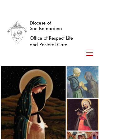
Diocese of
San Bernardino
Office of Respect Life
and Pastoral Care