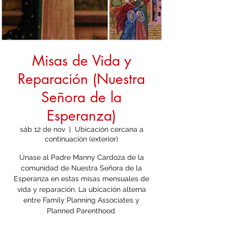
Misas de Vida y
Reparación (Nuestra
Señora de la
Esperanza)
sáb 12 de nov
  |  
Ubicación cercana a
continuación (exterior)
Únase al Padre Manny Cardoza de la
comunidad de Nuestra Señora de la
Esperanza en estas misas mensuales de
vida y reparación. La ubicación alterna
entre Family Planning Associates y
Planned Parenthood.