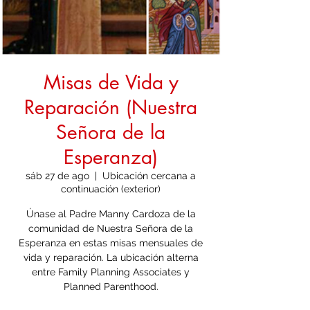
Misas de Vida y
Reparación (Nuestra
Señora de la
Esperanza)
sáb 27 de ago
  |  
Ubicación cercana a
continuación (exterior)
Únase al Padre Manny Cardoza de la
comunidad de Nuestra Señora de la
Esperanza en estas misas mensuales de
vida y reparación. La ubicación alterna
entre Family Planning Associates y
Planned Parenthood.