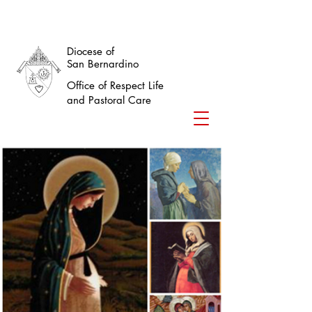
Diocese of
San Bernardino
Office of Respect Life
and Pastoral Care