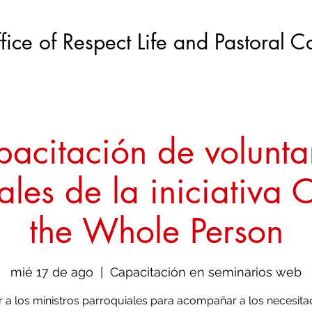
fice of Respect Life and Pastoral C
acitación de volunta
les de la iniciativa 
the Whole Person
mié 17 de ago
  |  
Capacitación en seminarios web
 a los ministros parroquiales para acompañar a los necesita