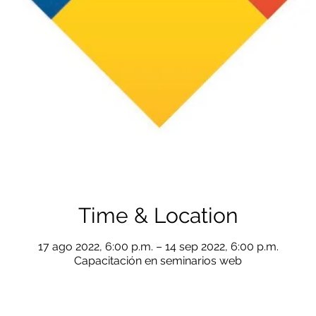
Time & Location
17 ago 2022, 6:00 p.m. – 14 sep 2022, 6:00 p.m.
Capacitación en seminarios web