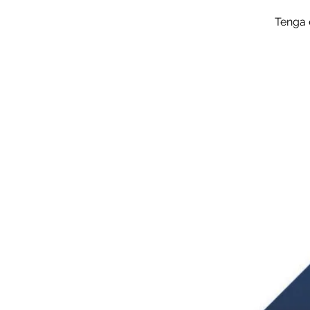
Tenga 