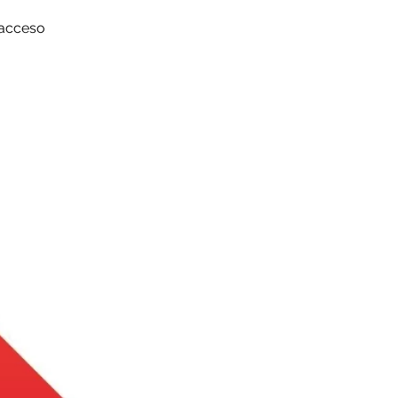
 acceso