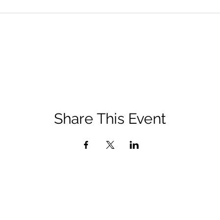
Share This Event
QUICK LINKS