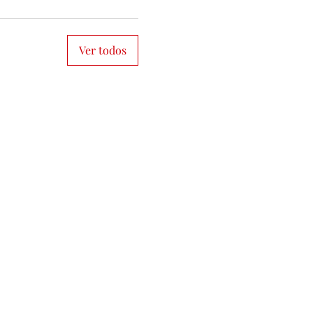
Ver todos