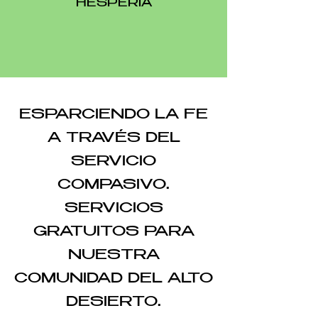
HESPERIA
ESPARCIENDO LA FE
A TRAVÉS DEL
SERVICIO
COMPASIVO.
SERVICIOS
GRATUITOS PARA
NUESTRA
COMUNIDAD DEL ALTO
DESIERTO.