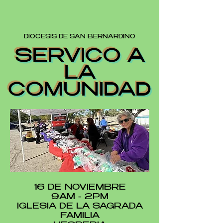
DIOCESIS DE SAN BERNARDINO
SERVICO A
LA
COMUNIDAD
16 DE NOVIEMBRE
9AM - 2PM
IGLESIA DE LA SAGRADA
FAMILIA