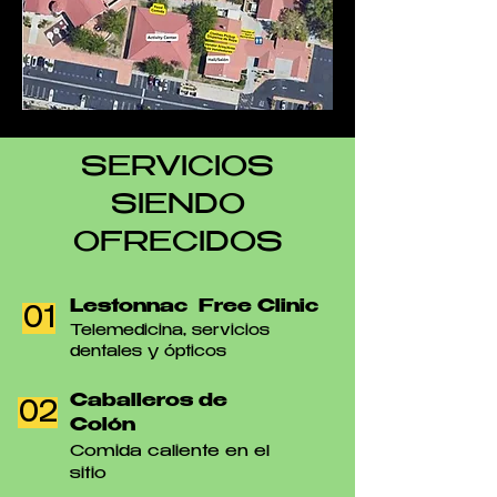
SERVICIOS
SIENDO
OFRECIDOS
Lestonnac Free Clinic
01
Telemedicina, servicios
dentales y ópticos
Caballeros de
02
Colón
Comida caliente en el
sitio