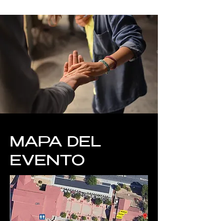
MAPA DEL
EVENTO