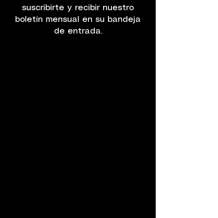
suscribirte y recibir nuestro
boletín mensual en su bandeja
de entrada.