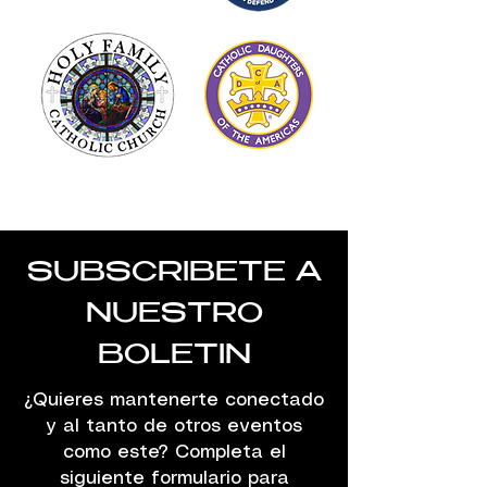
SUBSCRIBETE A
NUESTRO
BOLETIN
¿Quieres mantenerte conectado
y al tanto de otros eventos
como este? Completa el
siguiente formulario para