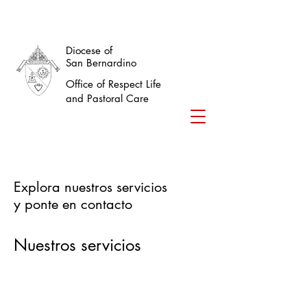
Diocese of
San Bernardino
Office of Respect Life
and Pastoral Care
Explora nuestros servicios
y ponte en contacto
Nuestros servicios